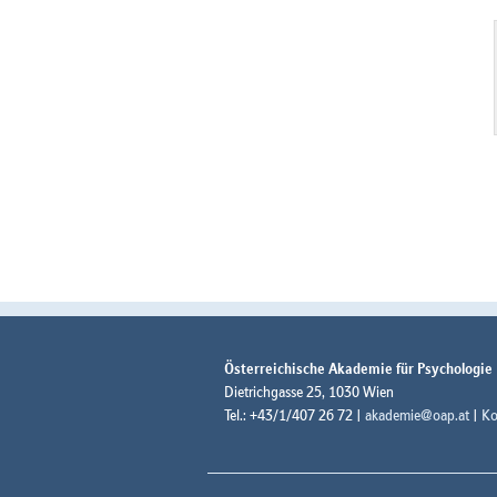
Österreichische Akademie für Psychologie
Dietrichgasse 25, 1030 Wien
Tel.: +43/1/407 26 72 |
akademie@oap.at
|
Ko