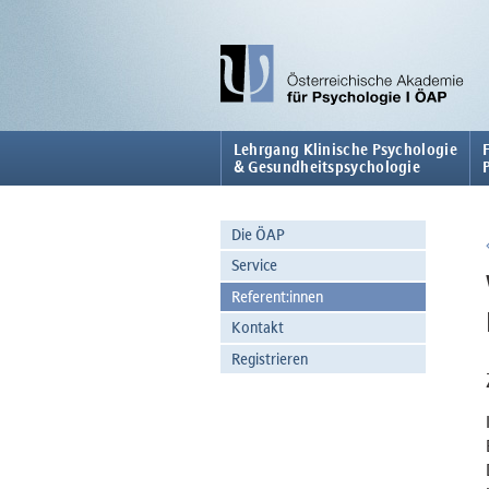
Lehrgang Klinische Psychologie
& Gesundheitspsychologie
Die ÖAP
Service
Referent:innen
Kontakt
Registrieren