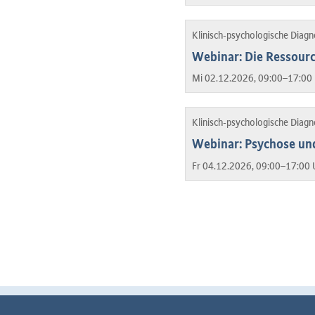
Klinisch-psychologische Diag
Webinar: Die Ressourc
Mi 02.12.2026, 09:00–17:00 
Klinisch-psychologische Diag
Webinar: Psychose und
Fr 04.12.2026, 09:00–17:00 