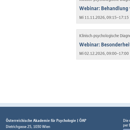
Webinar: Behandlung 
Mi 11.11.2026, 09:15–17:15 
Klinisch-psychologische Diag
Webinar: Besonderhei
Mi 02.12.2026, 09:00–17:00 
Österreichische Akademie für Psychologie | ÖAP
Die
per 
Dietrichgasse 25, 1030 Wien