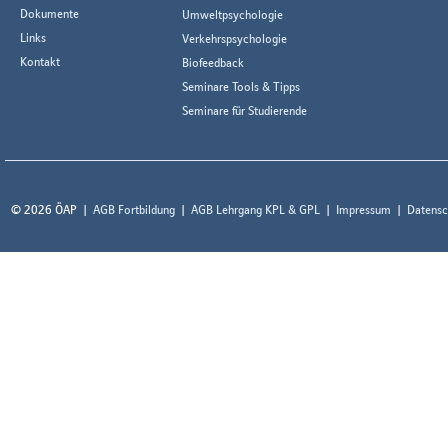
Dokumente
Umweltpsychologie
Links
Verkehrspsychologie
Kontakt
Biofeedback
Seminare Tools & Tipps
Seminare für Studierende
© 2026 ÖAP
AGB Fortbildung
AGB Lehrgang KPL & GPL
Impressum
Datensc