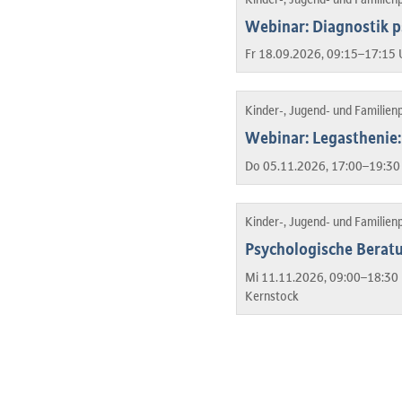
Webinar: Diagnostik p
Fr 18.09.2026, 09:15–17:15 
Kinder-, Jugend- und Familien
Webinar: Legasthenie:
Do 05.11.2026, 17:00–19:30
Kinder-, Jugend- und Familien
Psychologische Beratu
Mi 11.11.2026, 09:00–18:30 
Kernstock