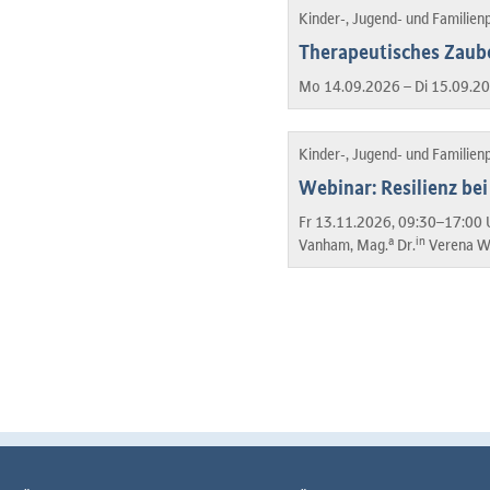
Kinder-, Jugend- und Familien
Therapeutisches Zaube
Mo 14.09.2026 – Di 15.09.2
Kinder-, Jugend- und Familien
Webinar: Resilienz be
Fr 13.11.2026, 09:30–17:00 
a
in
Vanham, Mag.
Dr.
Verena W