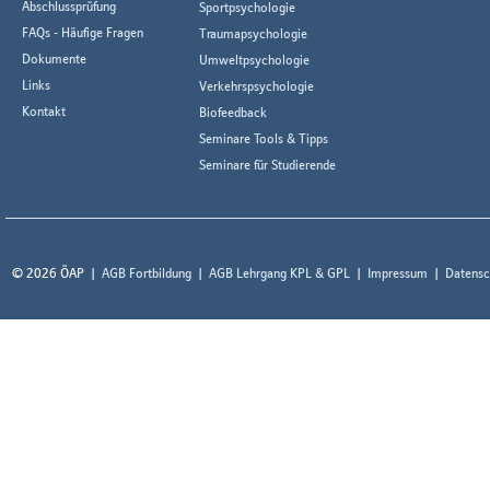
Abschlussprüfung
Sportpsychologie
FAQs - Häufige Fragen
Traumapsychologie
Dokumente
Umweltpsychologie
Links
Verkehrspsychologie
Kontakt
Biofeedback
Seminare Tools & Tipps
Seminare für Studierende
© 2026 ÖAP
AGB Fortbildung
AGB Lehrgang KPL & GPL
Impressum
Datensc