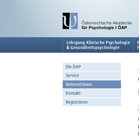
Lehrgang Klinische Psychologie
& Gesundheitspsychologie
Die ÖAP
Service
Referent:innen
Kontakt
Registrieren