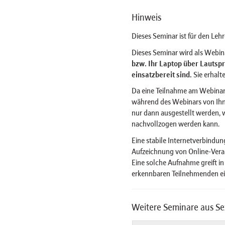
Hinweis
Dieses Seminar ist für den Le
Dieses Seminar wird als Webi
bzw. Ihr Laptop über Lautsp
einsatzbereit sind.
Sie erhalt
Da eine Teilnahme am Webina
während des Webinars von Ihn
nur dann ausgestellt werden,
nachvollzogen werden kann.
Eine stabile Internetverbindung
Aufzeichnung von Online-Veran
Eine solche Aufnahme greift in
erkennbaren Teilnehmenden ei
Weitere Seminare aus S