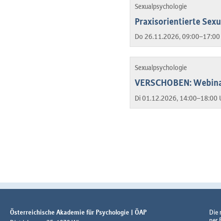
Sexualpsychologie
Praxisorientierte Sex
Do 26.11.2026, 09:00–17:00
Sexualpsychologie
VERSCHOBEN: Webinar:
Di 01.12.2026, 14:00–18:00 
Österreichische Akademie für Psychologie | ÖAP
Die
per 