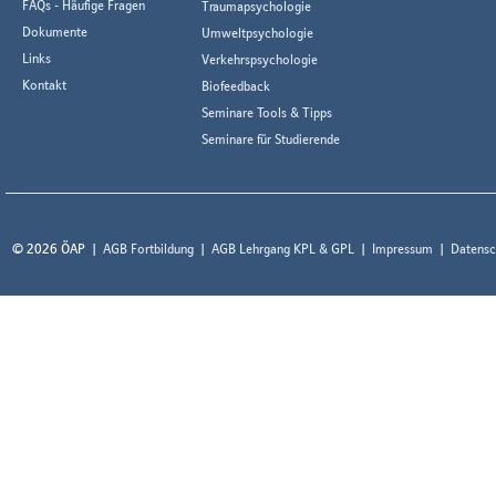
FAQs - Häufige Fragen
Traumapsychologie
Dokumente
Umweltpsychologie
Links
Verkehrspsychologie
Kontakt
Biofeedback
Seminare Tools & Tipps
Seminare für Studierende
© 2026 ÖAP
AGB Fortbildung
AGB Lehrgang KPL & GPL
Impressum
Datensc