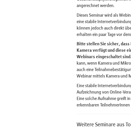
angerechnet werden.
Dieses Seminar wird als Webi
eine stabile Internetverbindu
können jedoch auch direkt üb
erhalten ein paar Tage vor de
Bitte stellen Sie sicher, das
Kamera verfügt und diese ein
Webinars eingeschaltet sind
kann, wenn Kamera und Mikro
auch eine Teilnahmebestätigu
Webinar mittels Kamera und 
Eine stabile Internetverbindung
Aufzeichnung von Online-Veran
Eine solche Aufnahme greift in
erkennbaren TeilnehmerInnen e
Weitere Seminare aus To