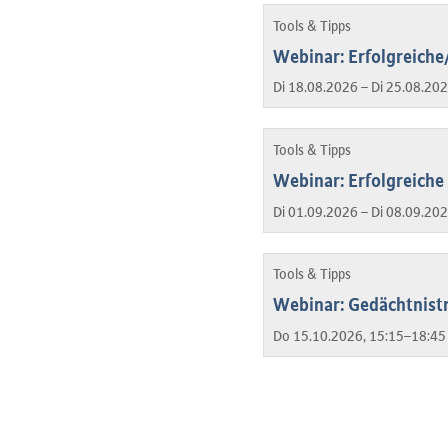
Tools & Tipps
Webinar: Erfolgreiche
Di 18.08.2026 – Di 25.08.20
Tools & Tipps
Webinar: Erfolgreiche
Di 01.09.2026 – Di 08.09.20
Tools & Tipps
Webinar: Gedächtnistr
Do 15.10.2026, 15:15–18:45