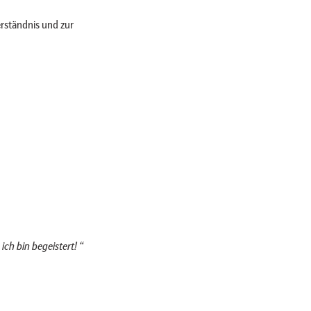
rständnis und zur
ich bin begeistert! “