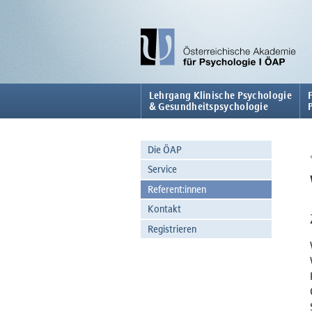
Lehrgang Klinische Psychologie
& Gesundheitspsychologie
Die ÖAP
Service
Referent:innen
Kontakt
Registrieren