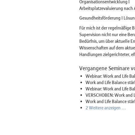
Organisationsentwicklung I
Arbeitsplatzevaluierung nach 
Gesundheitsförderung I Lösun
Für mich ist der regelmäßige 
Supervision nicht nur eine Ber
Bedürfnis, um über aktuelle E
Wissenschaften auf dem aktuel
Handlungen zielgerichteter, ef
Vergangene Seminare vo
Webinar: Work and Life Bal
Work and Life Balance stär
Webinar: Work and Life Bal
VERSCHOBEN: Work and Life
Work and Life Balance stär
2 Weitere anzeigen …