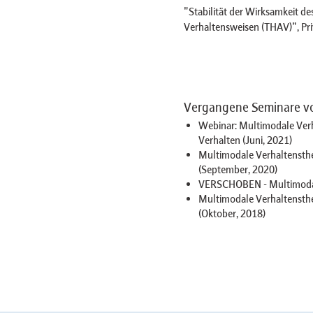
"Stabilität der Wirksamkeit d
Verhaltensweisen (THAV)", Pri
Vergangene Seminare vo
Webinar: Multimodale Verh
Verhalten (Juni, 2021)
Multimodale Verhaltensthe
(September, 2020)
VERSCHOBEN - Multimodale
Multimodale Verhaltensthe
(Oktober, 2018)