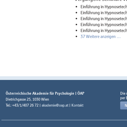
Einführung in Hypnosetech
Einführung in Hypnosetech
Einführung in Hypnosetech
Einführung in Hypnosetech
Einführung in Hypnosetech
37 Weitere anzeigen …
Österreichische Akademie für Psychologie | ÖAP
Die
per 
Dietrichgasse 25, 1030 Wien
Tel.: +43/1/407 26 72 |
akademie@oap.at
|
Kontakt
N