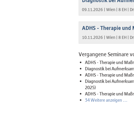
Diagnostik bei Aufmer
09.11.2026 |
Wien |
8 EH |
Dr
ADHS - Therapie und 
10.11.2026 |
Wien |
8 EH |
Dr
Vergangene Seminare von
ADHS - Therapie und Maßna
Diagnostik bei Aufmerksamk
ADHS - Therapie und Maßn
Diagnostik bei Aufmerksamk
2025)
ADHS - Therapie und Maßn
34 Weitere anzeigen …