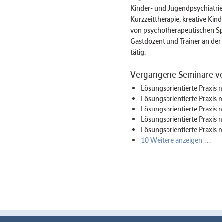
Kinder- und Jugendpsychiatri
Kurzzeittherapie, kreative Ki
von psychotherapeutischen Spi
Gastdozent und Trainer an de
tätig.
Vergangene Seminare vo
Lösungsorientierte Praxis 
Lösungsorientierte Praxis 
Lösungsorientierte Praxis 
Lösungsorientierte Praxis 
Lösungsorientierte Praxis 
10 Weitere anzeigen …