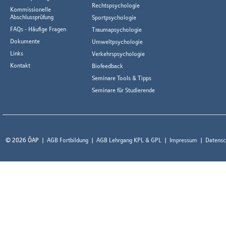
Rechtspsychologie
Kommissionelle
Abschlussprüfung
Sportpsychologie
FAQs - Häufige Fragen
Traumapsychologie
Dokumente
Umweltpsychologie
Links
Verkehrspsychologie
Kontakt
Biofeedback
Seminare Tools & Tipps
Seminare für Studierende
© 2026 ÖAP
AGB Fortbildung
AGB Lehrgang KPL & GPL
Impressum
Datensc