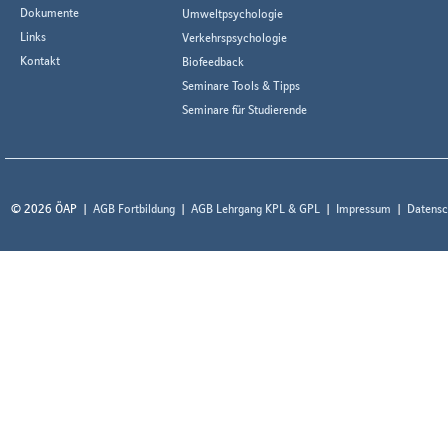
Dokumente
Umweltpsychologie
Links
Verkehrspsychologie
Kontakt
Biofeedback
Seminare Tools & Tipps
Seminare für Studierende
© 2026 ÖAP
AGB Fortbildung
AGB Lehrgang KPL & GPL
Impressum
Datensc