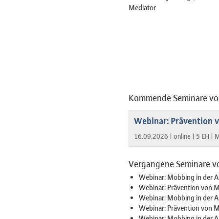
Mediator
Kommende Seminare von
Webinar: Prävention 
16.09.2026 |
online |
5 EH |
M
Vergangene Seminare vo
Webinar: Mobbing in der Ar
Webinar: Prävention von M
Webinar: Mobbing in der Ar
Webinar: Prävention von M
Webinar: Mobbing in der Ar