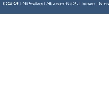
© 2026 ÖAP
AGB Fortbildung
AGB Lehrgang KPL & GPL
Impressum
Datensc