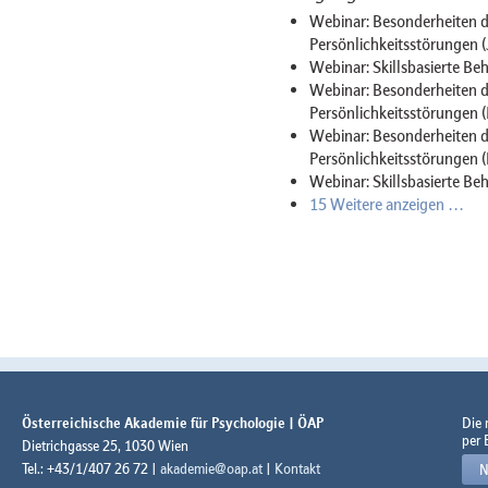
Webinar: Besonderheiten d
Persönlichkeitsstörungen (
Webinar: Skillsbasierte Be
Webinar: Besonderheiten d
Persönlichkeitsstörungen 
Webinar: Besonderheiten d
Persönlichkeitsstörungen 
Webinar: Skillsbasierte Be
15 Weitere anzeigen …
Österreichische Akademie für Psychologie | ÖAP
Die
per 
Dietrichgasse 25, 1030 Wien
Tel.: +43/1/407 26 72 |
akademie@oap.at
|
Kontakt
N