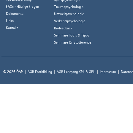
FAQs - Häufige Fragen
Traumapsychologie
Dokumente
Umweltpsychologie
Links
Verkehrspsychologie
Kontakt
Biofeedback
Seminare Tools & Tipps
Seminare für Studierende
© 2026 ÖAP
AGB Fortbildung
AGB Lehrgang KPL & GPL
Impressum
Datensc