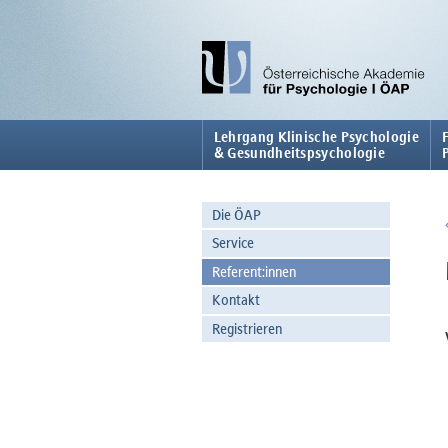
Lehrgang Klinische Psychologie
& Gesundheitspsychologie
Die ÖAP
Service
Referent:innen
Kontakt
Registrieren