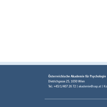
Österreichische Akademie für Psychologie
Dietrichgasse 25, 1030 Wien
Tel.: +43/1/407 26 72 |
akademie@oap.at
|
Ko