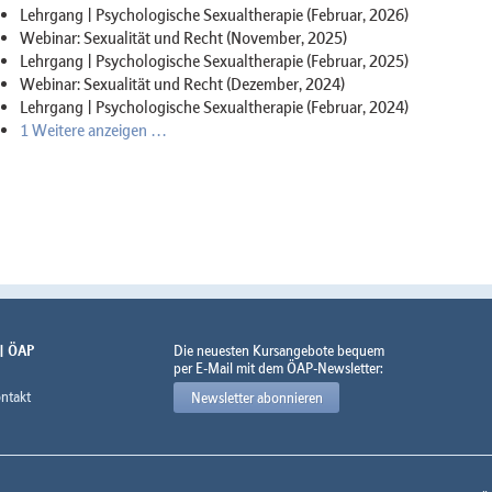
Lehrgang | Psychologische Sexualtherapie (Februar, 2026)
Webinar: Sexualität und Recht (November, 2025)
Lehrgang | Psychologische Sexualtherapie (Februar, 2025)
Webinar: Sexualität und Recht (Dezember, 2024)
Lehrgang | Psychologische Sexualtherapie (Februar, 2024)
1 Weitere anzeigen …
 | ÖAP
Die neuesten Kursangebote bequem
per E-Mail mit dem ÖAP-Newsletter:
ntakt
Newsletter abonnieren