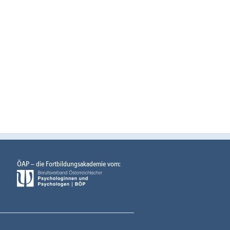
ÖAP – die Fortbildungsakademie vom: