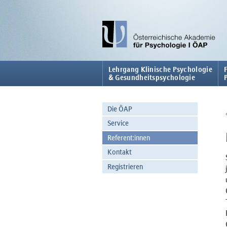
Lehrgang Klinische Psychologie
& Gesundheitspsychologie
Die ÖAP
Service
Referent:innen
Kontakt
Registrieren