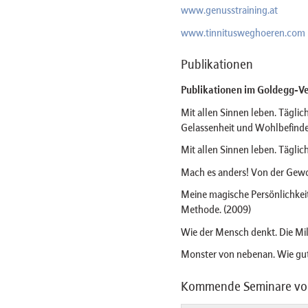
www.genusstraining.at
www.tinnitusweghoeren.com
Publikationen
Publikationen im Goldegg-Ve
Mit allen Sinnen leben. Täglic
Gelassenheit und Wohlbefinden
Mit allen Sinnen leben. Täglich
Mach es anders! Von der Gewo
Meine magische Persönlichkeit
Methode. (2009)
Wie der Mensch denkt. Die Mil
Monster von nebenan. Wie gut
Kommende Seminare von