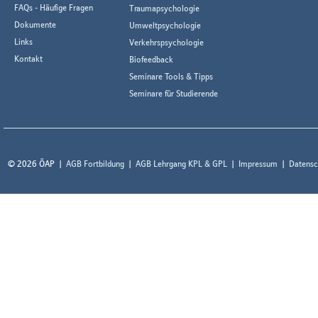
FAQs - Häufige Fragen
Traumapsychologie
Dokumente
Umweltpsychologie
Links
Verkehrspsychologie
Kontakt
Biofeedback
Seminare Tools & Tipps
Seminare für Studierende
© 2026 ÖAP
AGB Fortbildung
AGB Lehrgang KPL & GPL
Impressum
Datensc