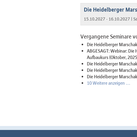
Die Heidelberger Mar
15.10.2027 - 16.10.2027 |
Sa
Vergangene Seminare vo
Die Heidelberger Marschak
ABGESAGT: Webinar: Die H
Aufbaukurs (Oktober, 2025
Die Heidelberger Marschak
Die Heidelberger Marschak
Die Heidelberger Marschak
10 Weitere anzeigen …