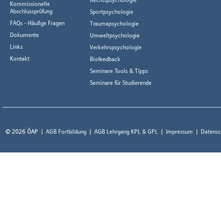
Kommissionelle
Abschlussprüfung
Sportpsychologie
FAQs - Häufige Fragen
Traumapsychologie
Dokumente
Umweltpsychologie
Links
Verkehrspsychologie
Kontakt
Biofeedback
Seminare Tools & Tipps
Seminare für Studierende
© 2026 ÖAP
AGB Fortbildung
AGB Lehrgang KPL & GPL
Impressum
Datensc