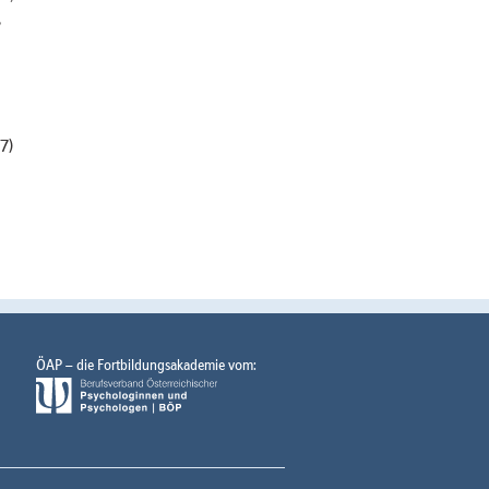
,
7)
ÖAP – die Fortbildungsakademie vom: