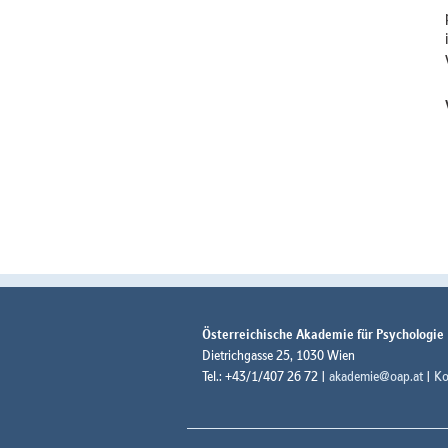
Österreichische Akademie für Psychologie
Dietrichgasse 25, 1030 Wien
Tel.: +43/1/407 26 72 |
akademie@oap.at
|
Ko