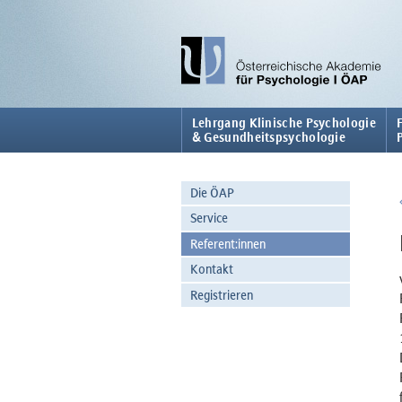
Lehrgang Klinische Psychologie
& Gesundheitspsychologie
Die ÖAP
Service
Referent:innen
Kontakt
Registrieren