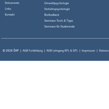
Dokumente
Umweltpsychologie
Links
Verkehrspsychologie
Kontakt
Biofeedback
Seminare Tools & Tipps
Seminare für Studierende
© 2026 ÖAP
AGB Fortbildung
AGB Lehrgang KPL & GPL
Impressum
Datensc