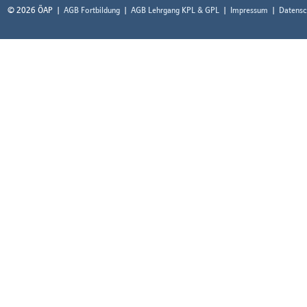
© 2026 ÖAP
AGB Fortbildung
AGB Lehrgang KPL & GPL
Impressum
Datensc