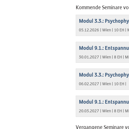
Kommende Seminare von
Modul 3.3.: Psychophy
05.12.2026 |
Wien |
10 EH |
Modul 9.1.: Entspann
30.01.2027 |
Wien |
8 EH |
M
Modul 3.3.: Psychophy
06.02.2027 |
Wien |
10 EH |
Modul 9.1.: Entspann
20.03.2027 |
Wien |
8 EH |
M
Vergangene Seminare vo