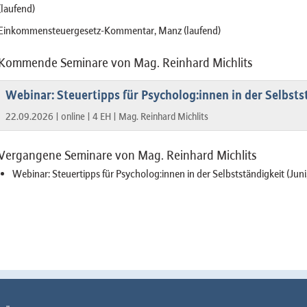
(laufend)
Einkommensteuergesetz-Kommentar, Manz (laufend)
Kommende Seminare von Mag. Reinhard Michlits
Webinar: Steuertipps für Psycholog:innen in der Selbsts
22.09.2026 |
online |
4 EH |
Mag. Reinhard Michlits
Vergangene Seminare von Mag. Reinhard Michlits
Webinar: Steuertipps für Psycholog:innen in der Selbstständigkeit (Juni