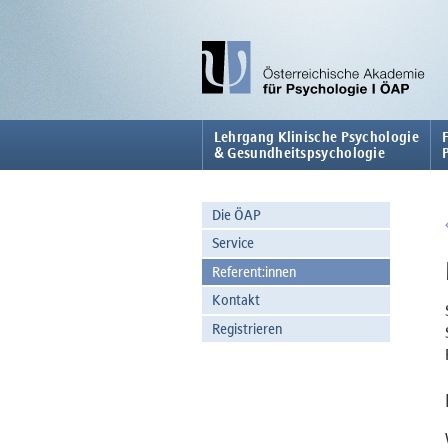
Lehrgang Klinische Psychologie
& Gesundheitspsychologie
Die ÖAP
Service
Referent:innen
Kontakt
Registrieren