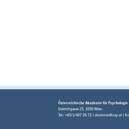
Österreichische Akademie für Psychologie
Dietrichgasse 25, 1030 Wien
Tel.: +43/1/407 26 72 |
akademie@oap.at
|
Ko