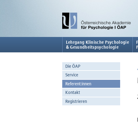
Lehrgang Klinische Psychologie
& Gesundheitspsychologie
Die ÖAP
Service
Referent:innen
Kontakt
Registrieren