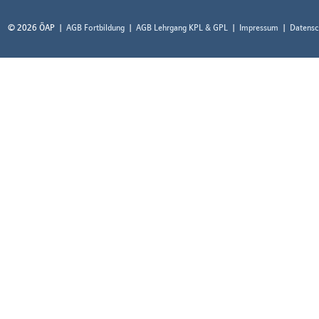
© 2026 ÖAP
AGB Fortbildung
AGB Lehrgang KPL & GPL
Impressum
Datensc