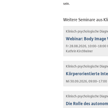
sein.
Weitere Seminare aus Kl
Klinisch-psychologische Diag
Webinar: Body Image W
Fr 28.08.2026, 10:00–18:00 
Kathrin Kirchheiner
Klinisch-psychologische Diag
Körperorientierte Int
Mi 30.09.2026, 09:00–17:00 
Klinisch-psychologische Diag
Die Rolle des autono