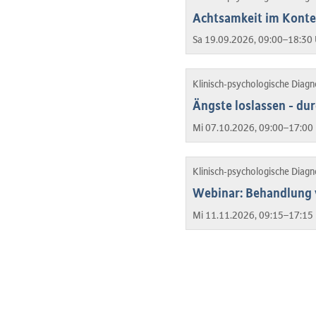
Achtsamkeit im Konte
Sa 19.09.2026, 09:00–18:30 
Klinisch-psychologische Diag
Ängste loslassen - du
Mi 07.10.2026, 09:00–17:00 
Klinisch-psychologische Diag
Webinar: Behandlung 
Mi 11.11.2026, 09:15–17:15 