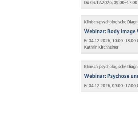
Do 03.12.2026, 09:00–17:00
Klinisch-psychologische Diag
Webinar: Body Image W
Fr 04.12.2026, 10:00–18:00 
Kathrin Kirchheiner
Klinisch-psychologische Diag
Webinar: Psychose und
Fr 04.12.2026, 09:00–17:00 