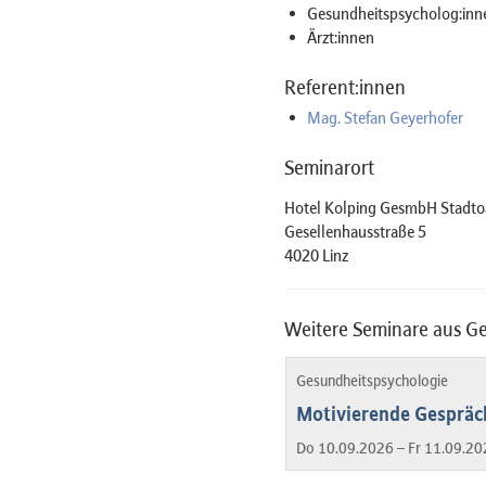
Gesundheitspsycholog:inn
Ärzt:innen
Referent:innen
Mag. Stefan Geyerhofer
Seminarort
Hotel Kolping GesmbH Stadto
Gesellenhausstraße 5
4020 Linz
Weitere Seminare aus G
Gesundheitspsychologie
Motivierende Gespräch
Do 10.09.2026 – Fr 11.09.20