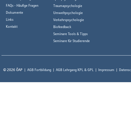
FAQs - Häufige Fragen
Traumapsychologie
Dokumente
Umweltpsychologie
Links
Verkehrspsychologie
Kontakt
Biofeedback
Seminare Tools & Tipps
Seminare für Studierende
© 2026 ÖAP
AGB Fortbildung
AGB Lehrgang KPL & GPL
Impressum
Datensc