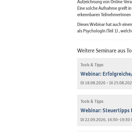
Aufzeichnung von Online-Veran
Eine solche Aufnahme greift in
erkennbaren TeilnehmerInnen e
Dieses Webinar hat auch einen 1
als PsychologIn (Teil 1) , welc
Weitere Seminare aus To
Tools & Tipps
Webinar: Erfolgreiche
Di 18.08.2026 – Di 25.08.20
Tools & Tipps
Webinar: Steuertipps 
Di 22.09.2026, 16:30–19:30 