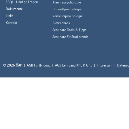
FAQs - Häufige Fragen
Traumapsychologie
Dokumente
Umweltpsychologie
Links
Verkehrspsychologie
Kontakt
Biofeedback
Seminare Tools & Tipps
Seminare für Studierende
© 2026 ÖAP
AGB Fortbildung
AGB Lehrgang KPL & GPL
Impressum
Datensc