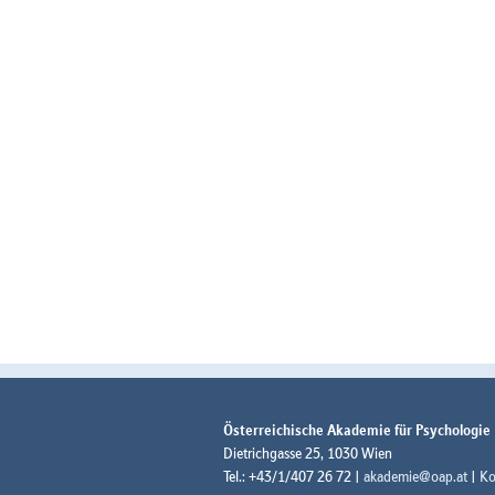
Österreichische Akademie für Psychologie
Dietrichgasse 25, 1030 Wien
Tel.: +43/1/407 26 72 |
akademie@oap.at
|
Ko