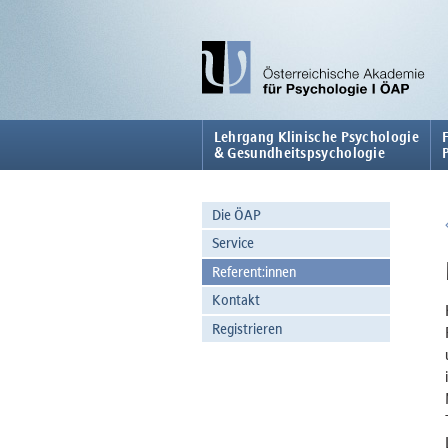
Lehrgang Klinische Psychologie
& Gesundheitspsychologie
Die ÖAP
Service
Referent:innen
Kontakt
Registrieren