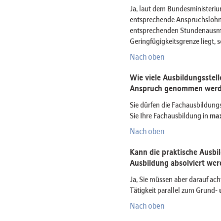
Ja, laut dem Bundesministeri
entsprechende Anspruchslohn 
entsprechenden Stundenausmaß
Geringfügigkeitsgrenze liegt, s
Nach oben
Wie viele Ausbildungsstell
Anspruch genommen werd
Sie dürfen die Fachausbildungs
Sie Ihre Fachausbildung in
ma
Nach oben
Kann die praktische Ausbi
Ausbildung absolviert wer
Ja, Sie müssen aber darauf ac
Tätigkeit parallel zum Grund-
Nach oben