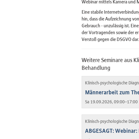
Webinar mittels Kamera und 
Eine stabile Internetverbindun
hin, dass die Aufzeichnung von
Gebrauch - unzulässig ist. Ein
der Vortragenden sowie der er
Verstoß gegen die DSGVO dar
Weitere Seminare aus Kl
Behandlung
Klinisch-psychologische Diag
Männerarbeit zum Th
Sa 19.09.2026, 09:00–17:00 
Klinisch-psychologische Diag
ABGESAGT: Webinar: H