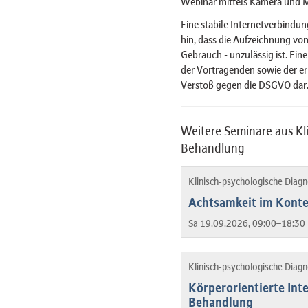
Webinar mittels Kamera und 
Eine stabile Internetverbindun
hin, dass die Aufzeichnung von
Gebrauch - unzulässig ist. Ein
der Vortragenden sowie der er
Verstoß gegen die DSGVO dar
Weitere Seminare aus Kl
Behandlung
Klinisch-psychologische Diag
Achtsamkeit im Konte
Sa 19.09.2026, 09:00–18:30 
Klinisch-psychologische Diag
Körperorientierte Inte
Behandlung