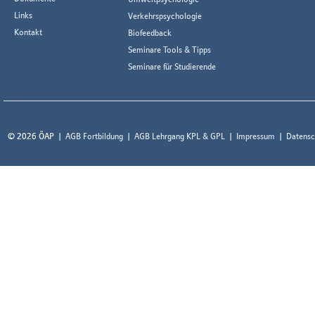
Links
Verkehrspsychologie
Kontakt
Biofeedback
Seminare Tools & Tipps
Seminare für Studierende
© 2026 ÖAP
AGB Fortbildung
AGB Lehrgang KPL & GPL
Impressum
Datensc