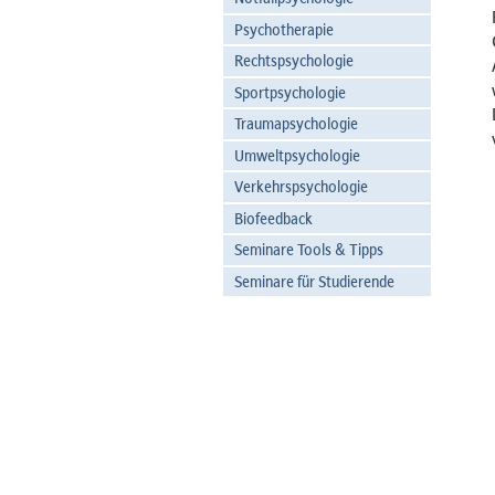
Psychotherapie
Rechtspsychologie
Sportpsychologie
Traumapsychologie
Umweltpsychologie
Verkehrspsychologie
Biofeedback
Seminare Tools & Tipps
Seminare für Studierende