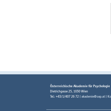
Österreichische Akademie für Psychologie
Dietrichgasse 25, 1030 Wien
Tel.: +43/1/407 26 72 |
akademie@oap.at
|
Ko