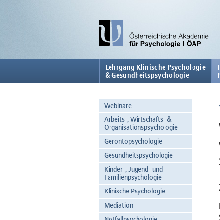
Lehrgang Klinische Psychologie
& Gesundheitspsychologie
Webinare
Arbeits-, Wirtschafts- &
Organisationspsychologie
Gerontopsychologie
Gesundheitspsychologie
Kinder-, Jugend- und
Familienpsychologie
Klinische Psychologie
Mediation
Notfallpsychologie