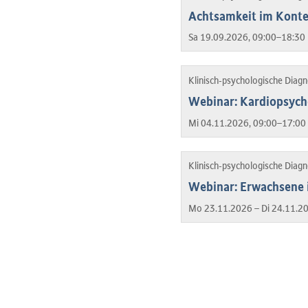
Achtsamkeit im Konte
Sa 19.09.2026, 09:00–18:30 
Klinisch-psychologische Diag
Webinar: Kardiopsych
Mi 04.11.2026, 09:00–17:00 
Klinisch-psychologische Diag
Webinar: Erwachsene
Mo 23.11.2026 – Di 24.11.2