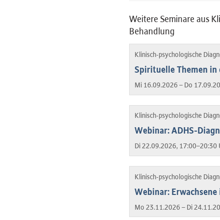
Weitere Seminare aus Kl
Behandlung
Klinisch-psychologische Diag
Spirituelle Themen in
Mi 16.09.2026 – Do 17.09.2
Klinisch-psychologische Diag
Webinar: ADHS-Diagno
Di 22.09.2026, 17:00–20:30 
Klinisch-psychologische Diag
Webinar: Erwachsene
Mo 23.11.2026 – Di 24.11.2