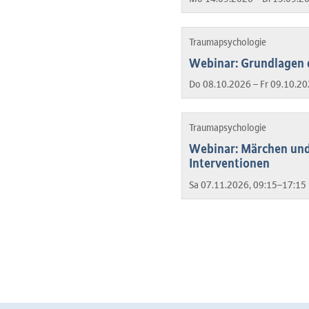
Traumapsychologie
Webinar: Grundlagen 
Do 08.10.2026 – Fr 09.10.20
Traumapsychologie
Webinar: Märchen und 
Interventionen
Sa 07.11.2026, 09:15–17:15 