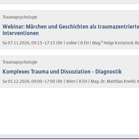
Traumapsychologie
Webinar: Märchen und Geschichten als traumazentrierte
Interventionen
a
Sa 07.11.2026, 09:15–17:15 Uhr |
online |
8 EH |
Mag.
Helga Kernstock-Re
Traumapsychologie
Komplexes Trauma und Dissoziation - Diagnostik
Sa 05.12.2026, 09:00–17:00 Uhr |
Wien |
8 EH |
Mag. Dr. Matthias Knefel, 