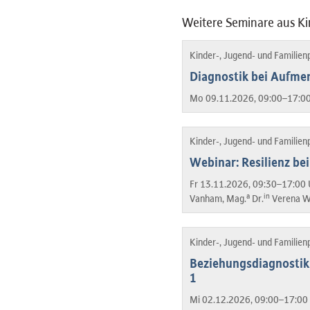
Weitere Seminare aus Ki
Kinder-, Jugend- und Familien
Diagnostik bei Aufmer
Mo 09.11.2026, 09:00–17:00
Kinder-, Jugend- und Familien
Webinar: Resilienz be
Fr 13.11.2026, 09:30–17:00 
a
in
Vanham, Mag.
Dr.
Verena W
Kinder-, Jugend- und Familien
Beziehungsdiagnostik 
1
Mi 02.12.2026, 09:00–17:00 