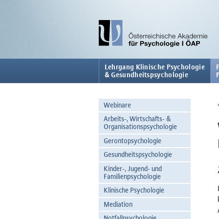
Lehrgang Klinische Psychologie
& Gesundheitspsychologie
Webinare
Arbeits-, Wirtschafts- &
Organisationspsychologie
Gerontopsychologie
Gesundheitspsychologie
Kinder-, Jugend- und
Familienpsychologie
Klinische Psychologie
Mediation
Notfallpsychologie