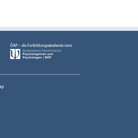
ÖAP – die Fortbildungsakademie vom:
AP