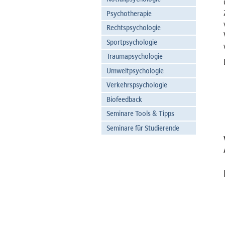
Psychotherapie
Rechtspsychologie
Sportpsychologie
Traumapsychologie
Umweltpsychologie
Verkehrspsychologie
Biofeedback
Seminare Tools & Tipps
Seminare für Studierende