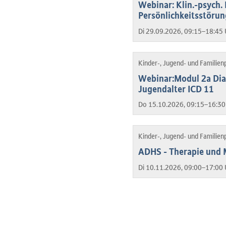
Webinar: Klin.-psych.
Persönlichkeitsstöru
Di 29.09.2026, 09:15–18:45 
Kinder-, Jugend- und Familien
Webinar:Modul 2a Dia
Jugendalter ICD 11
Do 15.10.2026, 09:15–16:30
Kinder-, Jugend- und Familien
ADHS - Therapie und 
Di 10.11.2026, 09:00–17:00 