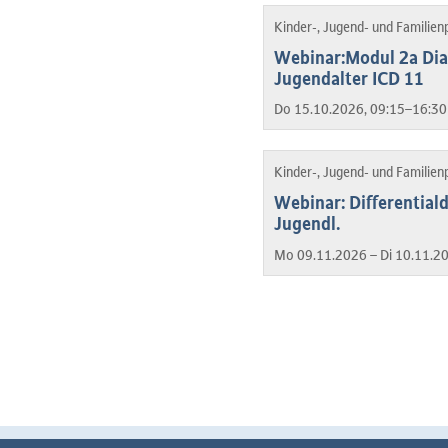
Kinder-, Jugend- und Familien
Webinar:Modul 2a Dia
Jugendalter ICD 11
Do 15.10.2026, 09:15–16:30
Kinder-, Jugend- und Familien
Webinar: Differentiald
Jugendl.
Mo 09.11.2026 – Di 10.11.2