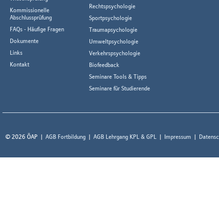
Rechtspsychologie
Kommissionelle
Abschlussprüfung
Sportpsychologie
FAQs - Häufige Fragen
Traumapsychologie
Dokumente
Umweltpsychologie
Links
Verkehrspsychologie
Kontakt
Biofeedback
Seminare Tools & Tipps
Seminare für Studierende
© 2026 ÖAP
AGB Fortbildung
AGB Lehrgang KPL & GPL
Impressum
Datensc