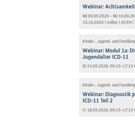
Webinar: Achtsamkeit 
Mi 09.09.2026 – Mi 16.09.20
14.10.2026 |
online |
20 EH |
Kinder-, Jugend- und Familien
Webinar: Modul 1a: Di
Jugendalter ICD-11
Di 15.09.2026, 09:15–17:15 
Kinder-, Jugend- und Familien
Webinar: Diagnostik p
ICD-11 Teil 2
Fr 18.09.2026, 09:15–17:15 