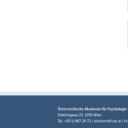
Österreichische Akademie für Psychologie
Dietrichgasse 25, 1030 Wien
Tel.: +43/1/407 26 72 |
akademie@oap.at
|
Ko