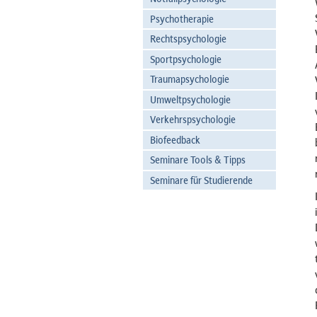
Psychotherapie
Rechtspsychologie
Sportpsychologie
Traumapsychologie
Umweltpsychologie
Verkehrspsychologie
Biofeedback
Seminare Tools & Tipps
Seminare für Studierende