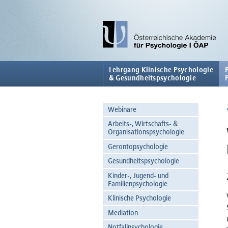
Lehrgang Klinische Psychologie
& Gesundheitspsychologie
Webinare
Arbeits-, Wirtschafts- &
Organisationspsychologie
Gerontopsychologie
Gesundheitspsychologie
Kinder-, Jugend- und
Familienpsychologie
Klinische Psychologie
Mediation
Notfallpsychologie