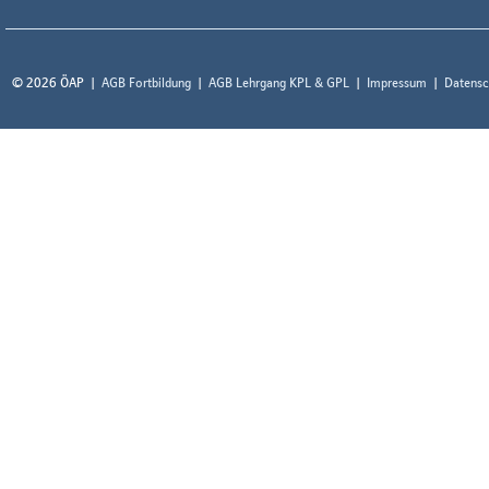
© 2026 ÖAP
AGB Fortbildung
AGB Lehrgang KPL & GPL
Impressum
Datensc