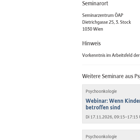
Seminarort
Seminarzentrum ÖAP
Dietrichgasse 25, 3. Stock
1030 Wien
Hinweis
Vorkenntnis im Arbeitsfeld der
Weitere Seminare aus P
Psychoonkologie
Webinar: Wenn Kinder
betroffen sind
Di 17.11.2026, 09:15–17:15 
Psychoonkologie