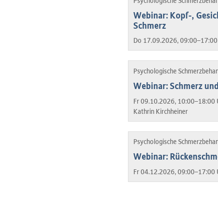
Psychologische Schmerzbeha
Webinar: Kopf-, Gesic
Schmerz
Do 17.09.2026, 09:00–17:00
Psychologische Schmerzbeha
Webinar: Schmerz und 
Fr 09.10.2026, 10:00–18:00 
Kathrin Kirchheiner
Psychologische Schmerzbeha
Webinar: Rückenschm
Fr 04.12.2026, 09:00–17:00 